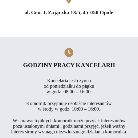
ul. Gen. J. Zajączka 18/5, 45-050 Opole
GODZINY PRACY KANCELARII
Kancelaria jest czynna
od poniedziałku do piątku
w godz. 08:00 – 16:00.
Komornik przyjmuje osobiście interesantów
w środy w godz. 10:00 – 16:00.
W sprawach pilnych komornik może przyjąć interesantów
poza ustalonymi dniami i godzinami przyjęć, jeżeli ważny
interes strony wymaga niezwłocznego działania komornika.